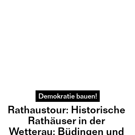
Demokratie bauen!
Rathaustour: Historische 
Rathäuser in der 
Wetterau: Büdingen und 