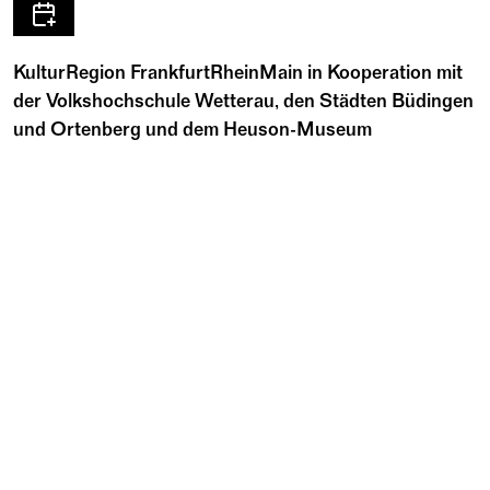
KulturRegion FrankfurtRheinMain in Kooperation mit
der Volkshochschule Wetterau, den Städten Büdingen
und Ortenberg und dem Heuson-Museum