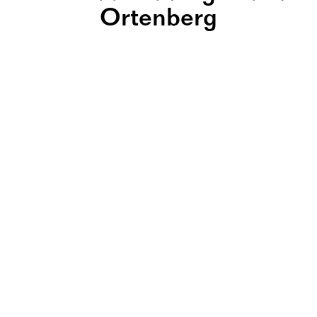
Ortenberg