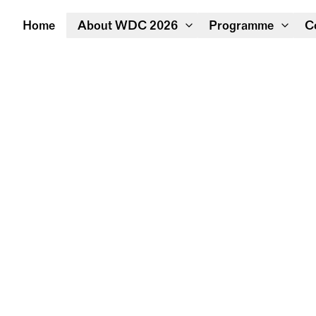
Home
About WDC 2026
Programme
C