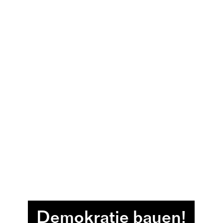
Demokratie bauen!