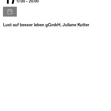
17:00 – 20:00
Lust auf besser leben gGmbH, Juliane Kutter