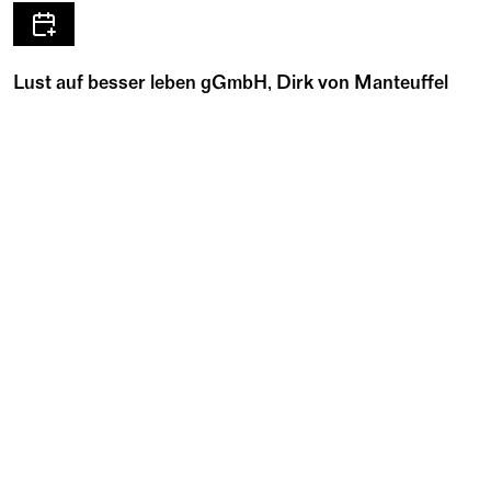
Lust auf besser leben gGmbH, Dirk von Manteuffel