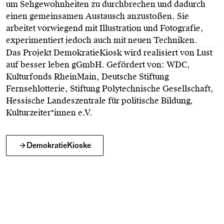
um Sehgewohnheiten zu durchbrechen und dadurch
einen gemeinsamen Austausch anzustoßen. Sie
arbeitet vorwiegend mit Illustration und Fotografie,
experimentiert jedoch auch mit neuen Techniken.
Das Projekt DemokratieKiosk wird realisiert von Lust
auf besser leben gGmbH. Gefördert von: WDC,
Kulturfonds RheinMain, Deutsche Stiftung
Fernsehlotterie, Stiftung Polytechnische Gesellschaft,
Hessische Landeszentrale für politische Bildung,
Kulturzeiter*innen e.V.
DemokratieKioske