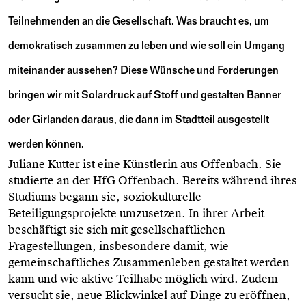
Teilnehmenden an die Gesellschaft. Was braucht es, um
demokratisch zusammen zu leben und wie soll ein Umgang
miteinander aussehen? Diese Wünsche und Forderungen
bringen wir mit Solardruck auf Stoff und gestalten Banner
oder Girlanden daraus, die dann im Stadtteil ausgestellt
werden können.
Juliane Kutter ist eine Künstlerin aus Offenbach. Sie
studierte an der HfG Offenbach. Bereits während ihres
Studiums begann sie, soziokulturelle
Beteiligungsprojekte umzusetzen. In ihrer Arbeit
beschäftigt sie sich mit gesellschaftlichen
Fragestellungen, insbesondere damit, wie
gemeinschaftliches Zusammenleben gestaltet werden
kann und wie aktive Teilhabe möglich wird. Zudem
versucht sie, neue Blickwinkel auf Dinge zu eröffnen,