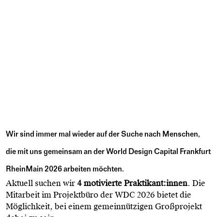
Wir sind immer mal wieder auf der Suche nach Menschen,
die mit uns gemeinsam an der World Design Capital Frankfurt
RheinMain 2026 arbeiten möchten.
Aktuell suchen wir
4 motivierte Praktikant:innen
. Die
Mitarbeit im Projektbüro der WDC 2026 bietet die
Möglichkeit, bei einem gemeinnützigen Großprojekt