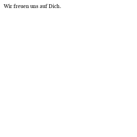
Wir freuen uns auf Dich.