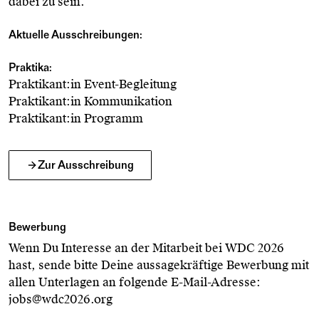
dabei zu sein.
Aktuelle Ausschreibungen:
Praktika:
Praktikant:in Event-Begleitung
Praktikant:in Kommunikation
Praktikant:in Programm
Zur Ausschreibung
Bewerbung
Wenn Du Interesse an der Mitarbeit bei WDC 2026
hast, sende bitte Deine aussagekräftige Bewerbung mit
allen Unterlagen an folgende E-Mail-Adresse:
jobs@wdc2026.org