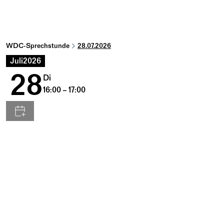
WDC-Sprechstunde
28.07.2026
Juli
2026
28
Di
16:00 – 17:00