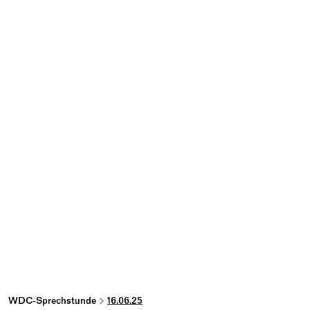
WDC-Sprechstunde
16.06.25