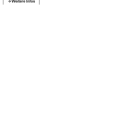
Weitere Infos