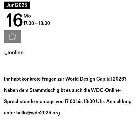
Juni
2025
16
Mo
17:00 – 18:00
online
Ihr habt konkrete Fragen zur World Design Capital 2026?
Neben dem Stammtisch gibt es auch die WDC-Online-
Sprechstunde montags von 17:00 bis 18:00 Uhr. Anmeldung
unter
hello@wdc2026.org