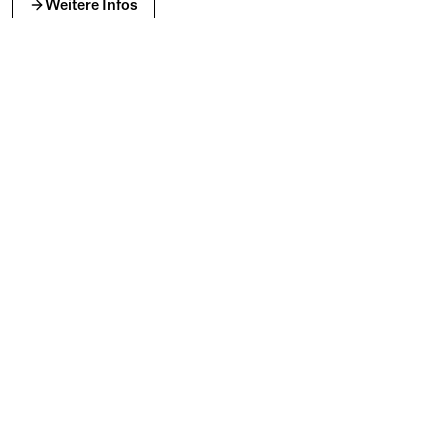
Weitere Infos