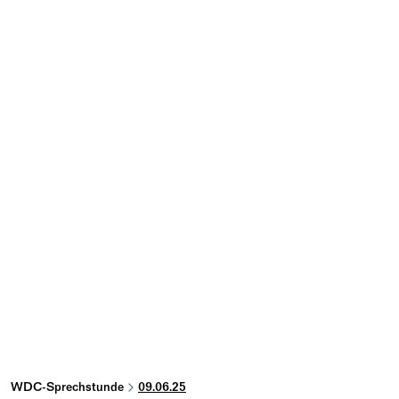
WDC-Sprechstunde
09.06.25