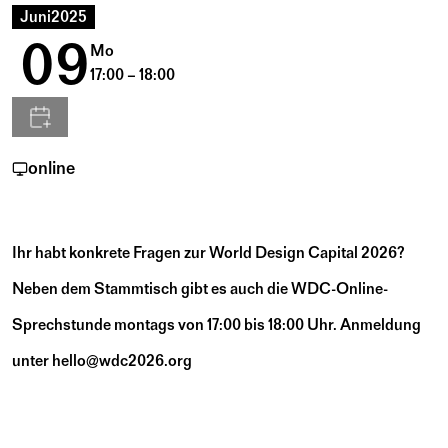
Juni
2025
09
Mo
17:00 – 18:00
online
Ihr habt konkrete Fragen zur World Design Capital 2026?
Neben dem Stammtisch gibt es auch die WDC-Online-
Sprechstunde montags von 17:00 bis 18:00 Uhr. Anmeldung
unter
hello@wdc2026.org