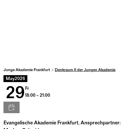
Junge Akademie Frankfurt
Denkraum II der Jungen Akademie
May
2026
29
Fr
18:00 – 21:00
Evangelische Akademie Frankfurt, Ansprechpartner: