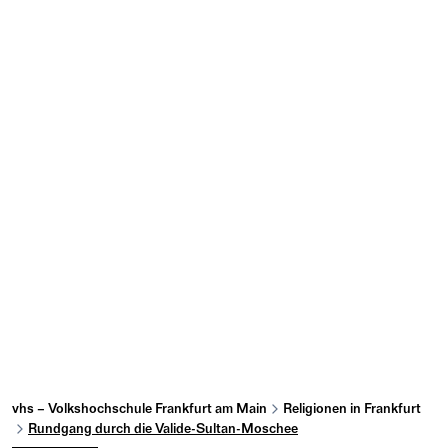
vhs – Volkshochschule Frankfurt am Main
Religionen in Frankfurt
Rundgang durch die Valide-Sultan-Moschee