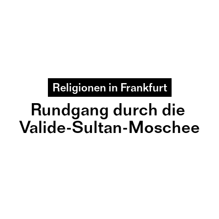
Religionen in Frankfurt
Rundgang durch die 
Valide-Sultan-Moschee