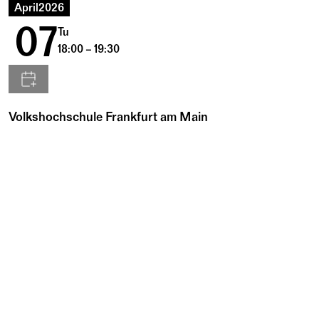
April
2026
07
Tu
18:00 – 19:30
Volkshochschule Frankfurt am Main