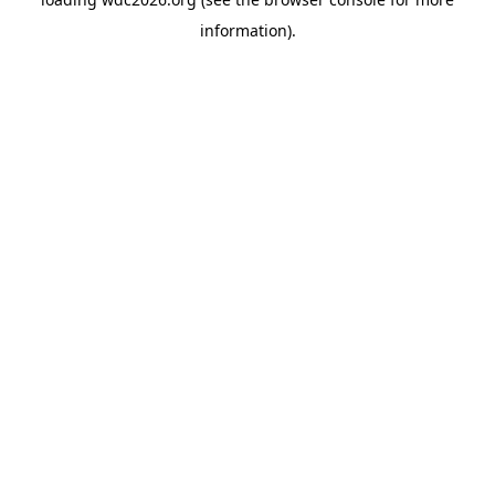
information).