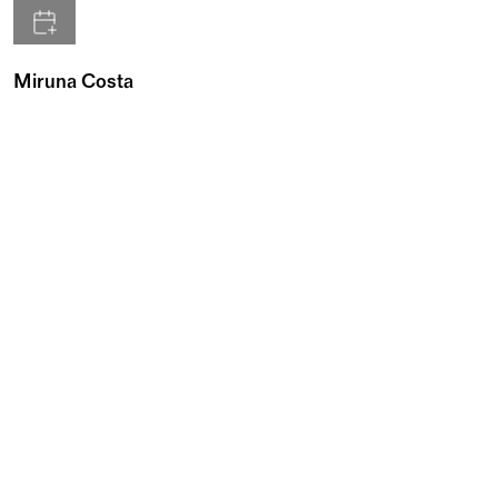
Miruna Costa