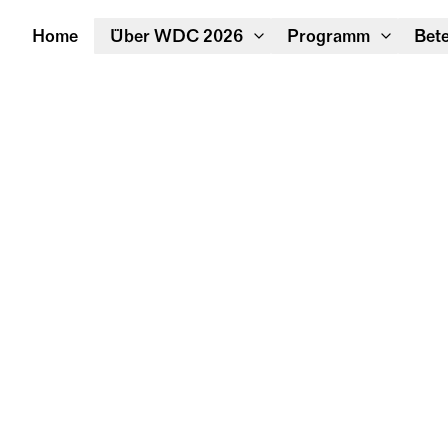
Home
Über WDC 2026
Programm
Bete