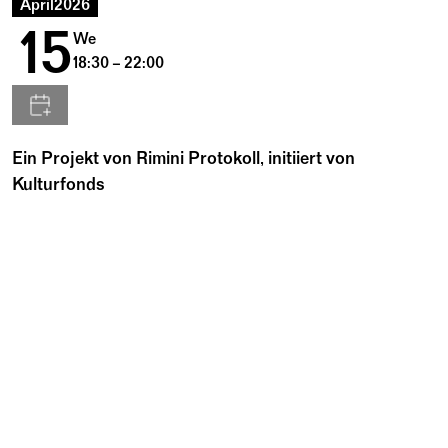
April
2026
15
We
18:30 – 22:00
Ein Projekt von Rimini Protokoll, initiiert von
Kulturfonds