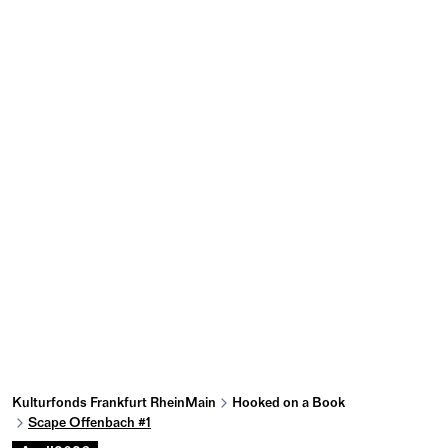
Kulturfonds Frankfurt RheinMain
Hooked on a Book
Scape Offenbach #1