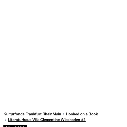
Kulturfonds Frankfurt RheinMain
Hooked on a Book
Literaturhaus Villa Clementine Wiesbaden #2