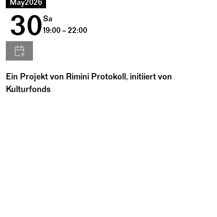
May
2026
30
Sa
19:00 – 22:00
Ein Projekt von Rimini Protokoll, initiiert von
Kulturfonds