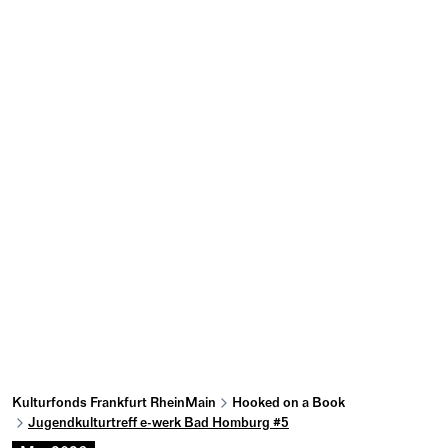
Kulturfonds Frankfurt RheinMain
Hooked on a Book
Jugendkulturtreff e-werk Bad Homburg #5