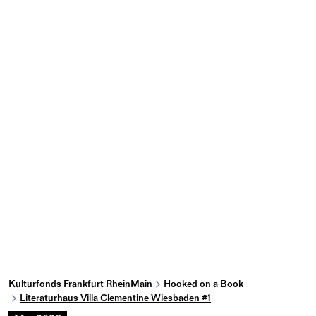
Kulturfonds Frankfurt RheinMain
Hooked on a Book
Literaturhaus Villa Clementine Wiesbaden #1