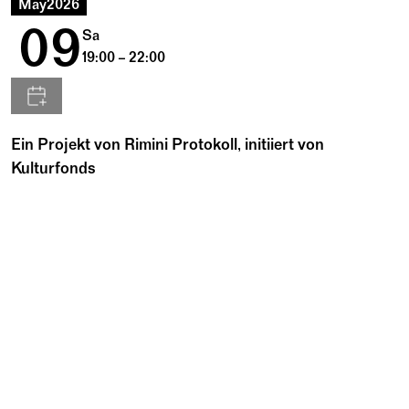
May
2026
09
Sa
19:00 – 22:00
Ein Projekt von Rimini Protokoll, initiiert von
Kulturfonds