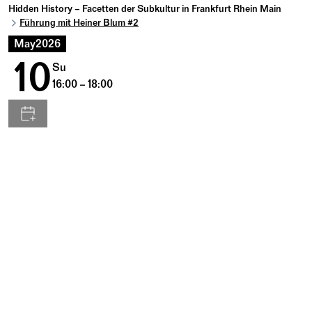
Hidden History – Facetten der Subkultur in Frankfurt Rhein Main
Führung mit Heiner Blum #2
May
2026
10
Su
16:00 – 18:00