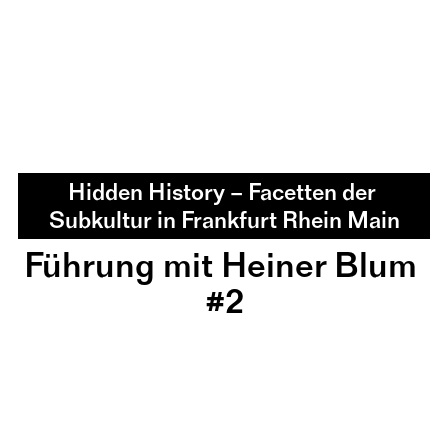
Hidden History – Facetten der 
Subkultur in Frankfurt Rhein Main
Führung mit Heiner Blum 
#2