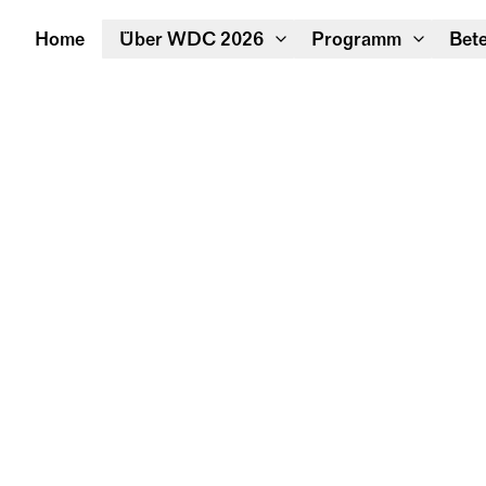
Home
Über WDC 2026
Programm
Bete