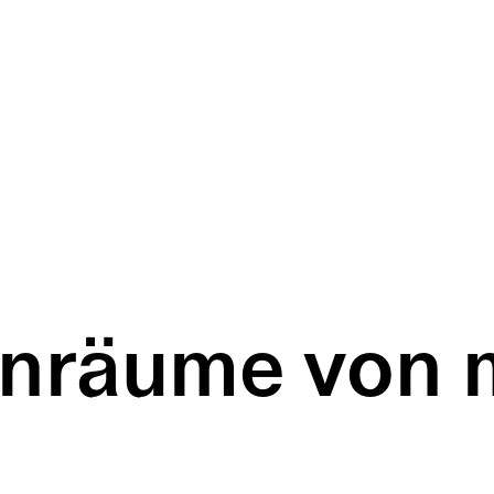
enräume von 