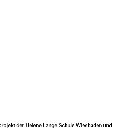
sprojekt der Helene Lange Schule Wiesbaden und