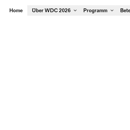
Home
Über WDC 2026
Programm
Bete