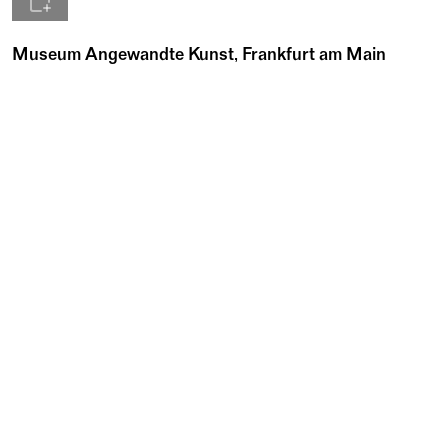
Museum Angewandte Kunst, Frankfurt am Main