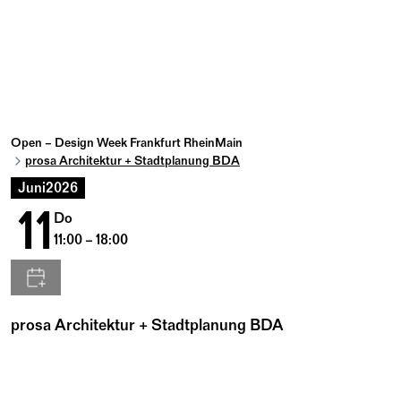
Open – Design Week Frankfurt RheinMain
prosa Architektur + Stadtplanung BDA
Juni
2026
11
Do
11:00 – 18:00
prosa Architektur + Stadtplanung BDA