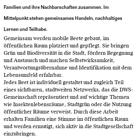
Familien und ihre Nachbarschaften zusammen. Im
Mittelpunkt stehen gemeinsames Handeln, nachhaltiges
Lernen und Teilhabe.
Gemeinsam werden mobile Beete gebaut, im
öffentlichen Raum platziert und gepflegt. Sie bringen
Grün und Biodiversität in die Stadt, fördern Begegnung
und Austausch und machen Selbstwirksamkeit,
Verantwortungsübernahme und Identifikation mit dem
Lebensumfeld erfahrbar.
Jedes Beet ist individuell gestaltet und zugleich Teil
eines sichtbaren, stadtweiten Netzwerks, das die DWS-
Gemeinschaft repräsentiert und auf wichtige Themen
wie Insektenlebensräume, Stadtgrün oder die Nutzung
öffentlicher Räume verweist. Durch diese Arbeit
erhalten Familien eine Stimme im öffentlichen Raum
und werden ermutigt, sich aktiv in die Stadtgesellschaft
einzubringen.