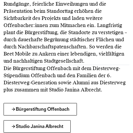
Rundgänge, feierliche Einweihungen und die
Präsentation beim Standorttag erhöhen die
Sichtbarkeit des Projekts und laden weitere
Offenbacher:innen zum Mitmachen ein. Langfristig
plant die Bürgerstiftung, die Standorte zu verstetigen –
durch dauerhafte Begrünung städtischer Flächen und
durch Nachbarschaftspatenschaften. So werden die
Beet Mobile zu Ankern einer lebendigen, vielfältigen
und nachhaltigen Stadtgesellschaft.
Die Bürgerstiftung Offenbach mit dem Diesterweg-
Stipendium Offenbach und den Familien der 6.
Diesterweg-Generation sowie Alumni aus Diesterweg
plus zusammen mit Studio Janina Albrecht.
Bürgerstiftung Offenbach
Studio Janina Albrecht