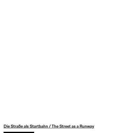
Die Straße als Startbahn / The Street as a Runway