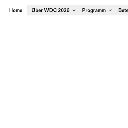
Home
Über WDC 2026
Programm
Bete