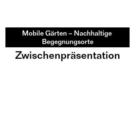
Mobile Gärten – Nachhaltige 
Begegnungsorte
Zwischenpräsentation