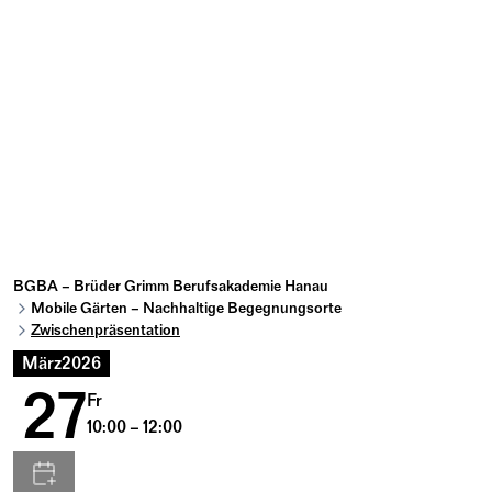
BGBA – Brüder Grimm Berufsakademie Hanau
Mobile Gärten – Nachhaltige Begegnungsorte
Zwischenpräsentation
März
2026
27
Fr
10:00 – 12:00