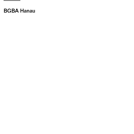
BGBA Hanau