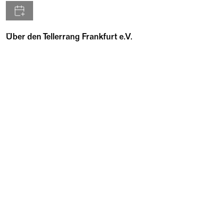
Über den Tellerrang Frankfurt e.V.