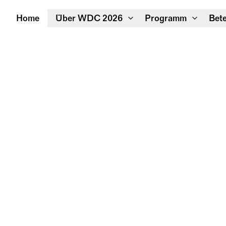
Home
Über WDC 2026
Programm
Bete