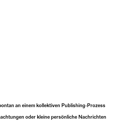
pontan an einem kollektiven Publishing-Prozess
bachtungen oder kleine persönliche Nachrichten