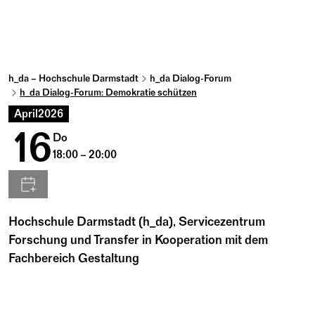
h_da – Hochschule Darmstadt
h_da Dialog-Forum
h_da Dialog-Forum: Demokratie schützen
April
2026
16
Do
18:00 – 20:00
Hochschule Darmstadt (h_da), Servicezentrum
Forschung und Transfer in Kooperation mit dem
Fachbereich Gestaltung