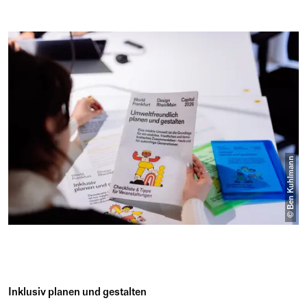
Ben Kuhlmann
©
Inklusiv planen und gestalten