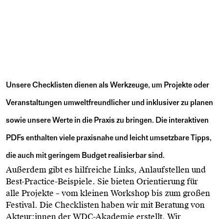
Unsere Checklisten dienen als Werkzeuge, um Projekte oder
Veranstaltungen umweltfreundlicher und inklusiver zu planen
sowie
unsere Werte
in die Praxis zu bringen. Die interaktiven
PDFs enthalten viele praxisnahe und leicht umsetzbare Tipps,
die auch mit geringem Budget realisierbar sind.
Außerdem gibt es hilfreiche Links, Anlaufstellen und
Best-Practice-Beispiele. Sie bieten Orientierung für
alle Projekte – vom kleinen Workshop bis zum großen
Festival. Die Checklisten haben wir mit Beratung von
Akteur:innen der
WDC-Akademie
erstellt. Wir