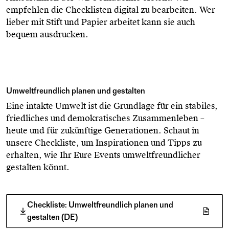
empfehlen die Checklisten digital zu bearbeiten. Wer
lieber mit Stift und Papier arbeitet kann sie auch
bequem ausdrucken.
Umweltfreundlich planen und gestalten
Eine intakte Umwelt ist die Grundlage für ein stabiles,
friedliches und demokratisches Zusammenleben –
heute und für zukünftige Generationen. Schaut in
unsere Checkliste, um Inspirationen und Tipps zu
erhalten, wie Ihr Eure Events umweltfreundlicher
gestalten könnt.
Checkliste: Umweltfreundlich planen und
gestalten (DE)