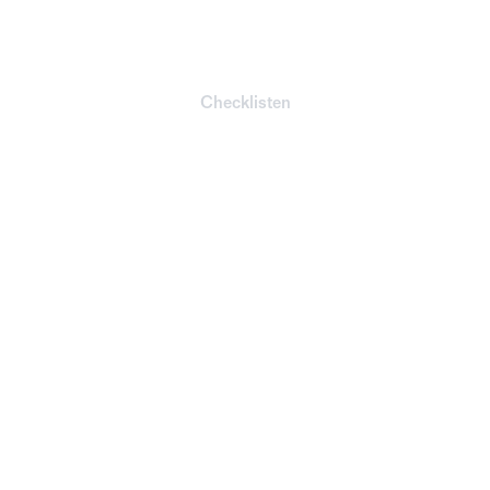
Checklisten