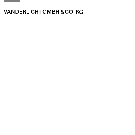
VANDERLICHT GMBH & CO. KG