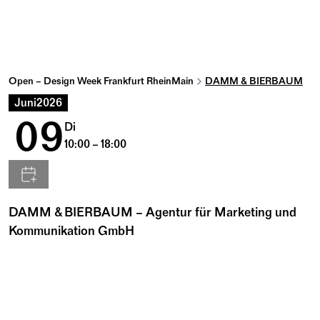
Open – Design Week Frankfurt RheinMain
DAMM & BIERBAUM
Juni
2026
09
Di
10:00 – 18:00
DAMM & BIERBAUM – Agentur für Marketing und
Kommunikation GmbH