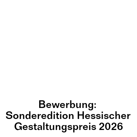
Bewerbung: 
Sonderedition Hessischer 
Gestaltungspreis 2026