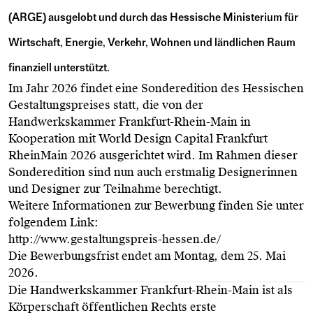
(ARGE) ausgelobt und durch das Hessische Ministerium für
Wirtschaft, Energie, Verkehr, Wohnen und ländlichen Raum
finanziell unterstützt.
Im Jahr 2026 findet eine Sonderedition des Hessischen
Gestaltungspreises statt, die von der
Handwerkskammer Frankfurt-Rhein-Main in
Kooperation mit World Design Capital Frankfurt
RheinMain 2026 ausgerichtet wird. Im Rahmen dieser
Sonderedition sind nun auch erstmalig Designerinnen
und Designer zur Teilnahme berechtigt.
Weitere Informationen zur Bewerbung finden Sie unter
folgendem Link:
http://www.gestaltungspreis-hessen.de/
Die Bewerbungsfrist endet am Montag, dem 25. Mai
2026.
Die Handwerkskammer Frankfurt-Rhein-Main ist als
Körperschaft öffentlichen Rechts erste