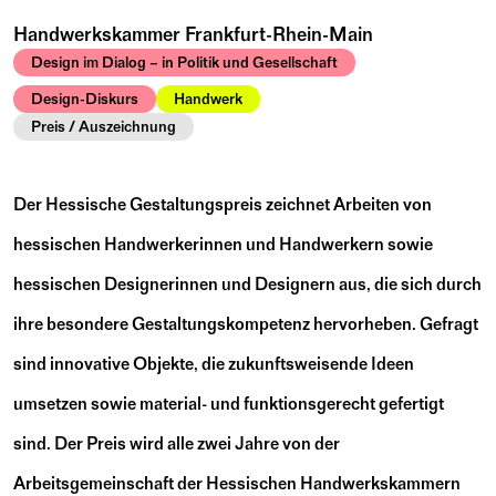
Handwerkskammer Frankfurt-Rhein-Main
Design im Dialog – in Politik und Gesellschaft
Design-Diskurs
Handwerk
Preis / Auszeichnung
Der Hessische Gestaltungspreis zeichnet Arbeiten von
hessischen Handwerkerinnen und Handwerkern sowie
hessischen Designerinnen und Designern aus, die sich durch
ihre besondere Gestaltungskompetenz hervorheben. Gefragt
sind innovative Objekte, die zukunftsweisende Ideen
umsetzen sowie material- und funktionsgerecht gefertigt
sind. Der Preis wird alle zwei Jahre von der
Arbeitsgemeinschaft der Hessischen Handwerkskammern